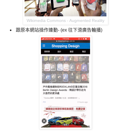
Wikimedia Commons
- Augmented Reality
跟原本網站操作連動- (ex 往下滑廣告輪播)