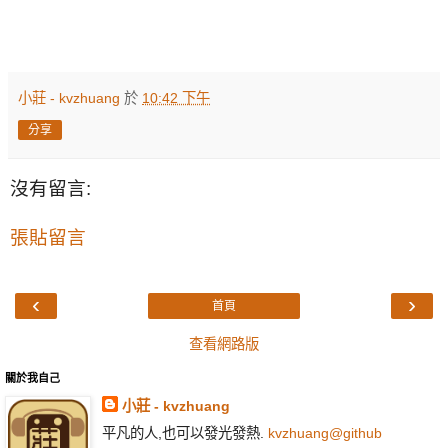
小莊 - kvzhuang
於
10:42 下午
分享
沒有留言:
張貼留言
‹
›
首頁
查看網路版
關於我自己
小莊 - kvzhuang
平凡的人,也可以發光發熱.
kvzhuang@github