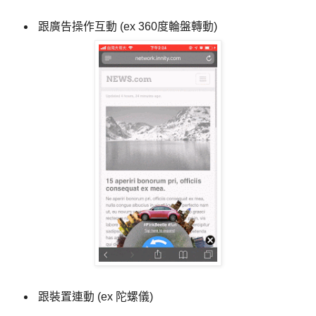
跟廣告操作互動 (ex 360度輪盤轉動)
跟裝置連動 (ex 陀螺儀)