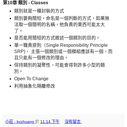
第10章 類別 - Classes
類別就是一種封裝的方式
類別要夠簡短，命名是一個判斷的方式，如果無
法取一個簡明的名稱，他負責的東西可能太大
了。
是否能用簡短的方式敘述一個類別的目的。
單一職責原則（Single Responsibility Principle
SRP)， 主張一個類別或一個模組應該有一個，而
且只能有一個修改的理由。
保持類別的凝聚性，可能會得到許多小型的類
別。
Open To Change
利用抽象化隔離修改
小莊 - kvzhuang
於
11:14 下午
沒有留言: