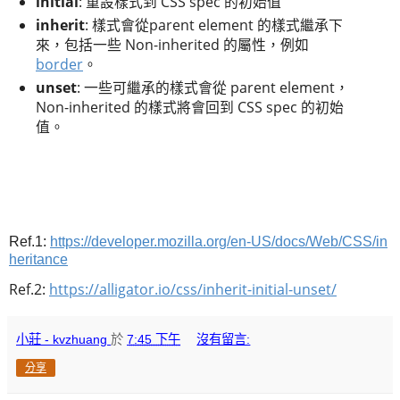
initial
: 重設樣式到 CSS spec 的初始值
inherit
: 樣式會從parent element 的樣式繼承下
來，包括一些 Non-inherited 的屬性，例如
border
。
unset
: 一些可繼承的樣式會從 parent element，
Non-inherited 的樣式將會回到 CSS spec 的初始
值。
Ref.1:
https://developer.mozilla.org/en-US/docs/Web/CSS/in
heritance
Ref.2:
https://alligator.io/css/inherit-initial-unset/
小莊 - kvzhuang
於
7:45 下午
沒有留言:
分享