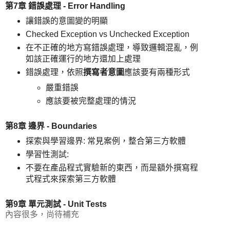
第7章 錯誤處理 - Error Handling
讓錯誤的意圖變的明顯
Checked Exception vs Unchecked Exception
在不正確的地方寫錯誤處理，導致邏輯混亂，例
如該正確運行的地方還加上處理
錯誤處理，依照
撰寫者意圖
應該要有兩種形式
嚴重錯誤
應該要被完整處理的情況
第8章 邊界 - Boundaries
探索與學習邊界: 常見案例，整合第三方軟體
學習性測試:
不要在產品程式實驗新的東西，而是額外撰寫程
式程式來探索第三方軟體
第9章 單元測試 - Unit Tests
內容很多，尚待補充