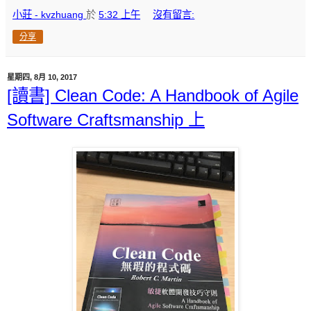
小莊 - kvzhuang
於
5:32 上午
沒有留言:
分享
星期四, 8月 10, 2017
[讀書] Clean Code: A Handbook of Agile
Software Craftsmanship 上