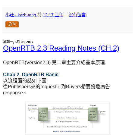
小莊 - kvzhuang
於
12:17 上午
沒有留言:
分享
星期一, 5月 08, 2017
OpenRTB 2.3 Reading Notes (CH.2)
OpenRTB(Version2.3) 第二章主要介紹基本原理
Chap 2. OpenRTB Basic
以流程面的話如下圖:
從Publishers來的request，到Buyers想要投遞廣告
response。