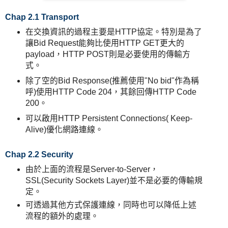
Chap 2.1 Transport
在交換資訊的過程主要是HTTP協定。特別是為了
讓Bid Request能夠比使用HTTP GET更大的
payload，HTTP POST則是必要使用的傳輸方
式。
除了空的Bid Response(推薦使用"No bid"作為稱
呼)使用HTTP Code 204，其餘回傳HTTP Code
200。
可以啟用HTTP Persistent Connections( Keep-
Alive)優化網路連線。
Chap 2.2 Security
由於上面的流程是Server-to-Server，
SSL(Security Sockets Layer)並不是必要的傳輸規
定。
可透過其他方式保護連線，同時也可以降低上述
流程的額外的處理。