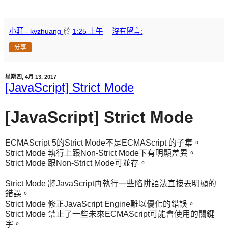
小莊 - kvzhuang
於
1:25 上午
沒有留言:
分享
星期四, 4月 13, 2017
[JavaScript] Strict Mode
[JavaScript] Strict Mode
ECMAScript 5的Strict Mode不是ECMAScript 的子集。
Strict Mode 執行上跟Non-Strict Mode下有明顯差異。
Strict Mode 跟Non-Strict Mode可並存。
Strict Mode 將JavaScript再執行一些陷阱語法直接丟明顯的
錯誤。
Strict Mode 修正JavaScript Engine難以優化的錯誤。
Strict Mode 禁止了一些未來ECMAScript可能會使用的關鍵
字。