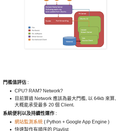
門檻值評估
:
CPU? RAM? Network?
目前算過 Network 應該為最大門檻, 以 64kb 來算,
大概能承受最多 20 個 Client.
系統便利以及持續性運作
:
網站監測系統
( Python + Google App Engine )
快速製作有順序的 Playlist