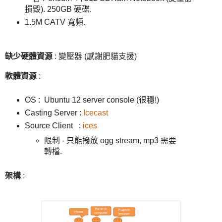
損毀). 250GB 硬碟.
1.5M CATV 寬頻.
缺少硬體資源
: 變壓器 (感謝肥貓支援)
軟體資源
:
OS : Ubuntu 12 server console (很穩!)
Casting Server :
Icecast
Source Client :
ices
限制 - 只能撥放 ogg stream, mp3 需要
轉檔.
架構
: