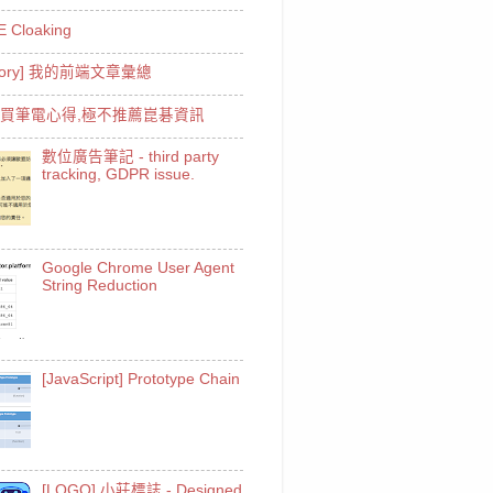
 Cloaking
egory] 我的前端文章彙總
] 購買筆電心得,極不推薦崑碁資訊
數位廣告筆記 - third party
tracking, GDPR issue.
Google Chrome User Agent
String Reduction
[JavaScript] Prototype Chain
[LOGO] 小莊標誌 - Designed